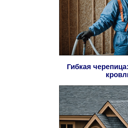
Гибкая черепица
кровл