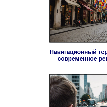
Навигационный тер
современное ре