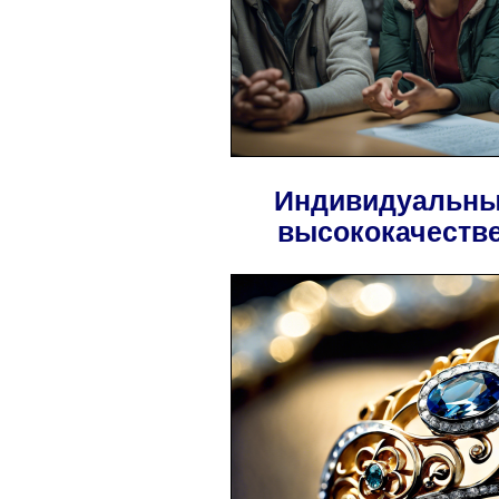
Индивидуальны
высококачеств