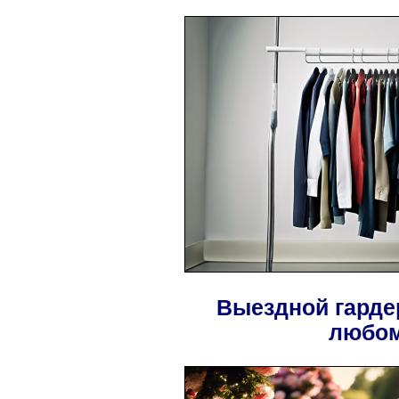
Выездной гарде
любом