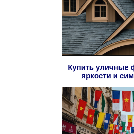
Купить уличные ф
яркости и си