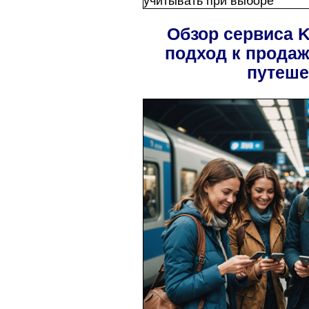
Обзор сервиса K
подход к продаж
путеше