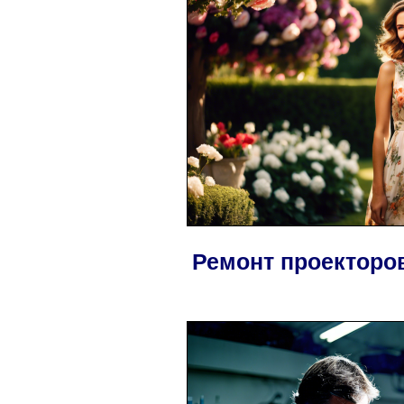
Ремонт проекторо