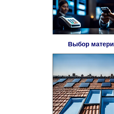
Выбор матери