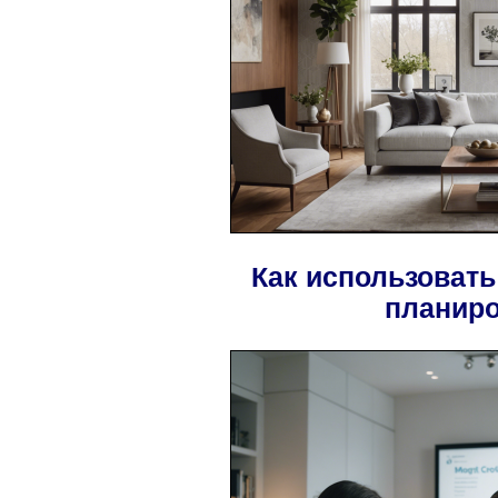
Как использовать
планиро