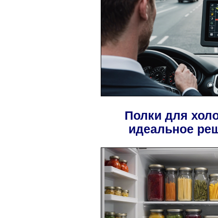
Полки для хол
идеальное ре