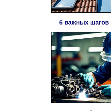
6 важных шагов