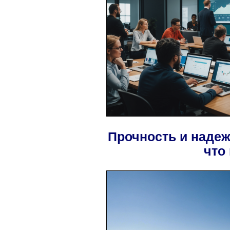
Прочность и надеж
что