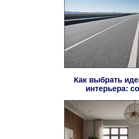
Как выбрать ид
интерьера: с