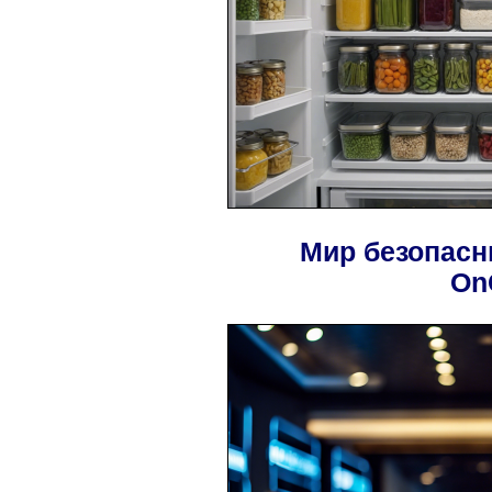
Мир безопасн
On