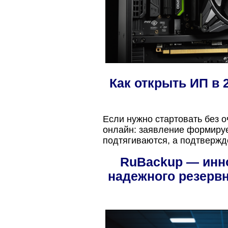
Как открыть ИП в 
Если нужно стартовать без о
онлайн: заявление формируе
подтягиваются, а подтвержд
RuBackup — инн
надежного резерв