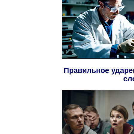
Правильное ударе
сл