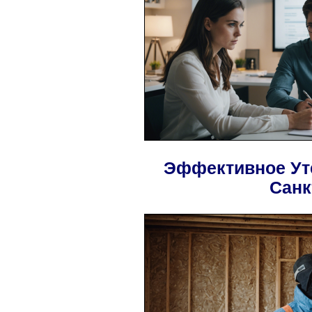
Эффективное Ут
Санк