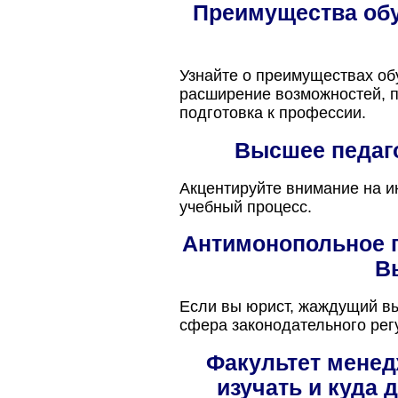
Преимущества обу
Узнайте о преимуществах об
расширение возможностей, п
подготовка к профессии.
Высшее педаг
Акцентируйте внимание на и
учебный процесс.
Антимонопольное п
В
Если вы юрист, жаждущий вы
сфера законодательного регу
Факультет менед
изучать и куда 