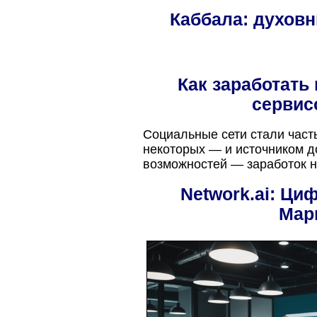
Каббала: духов
Как заработать 
сервис
Социальные сети стали част
некоторых — и источником д
возможностей — заработок н
Network.ai: Ц
Мар