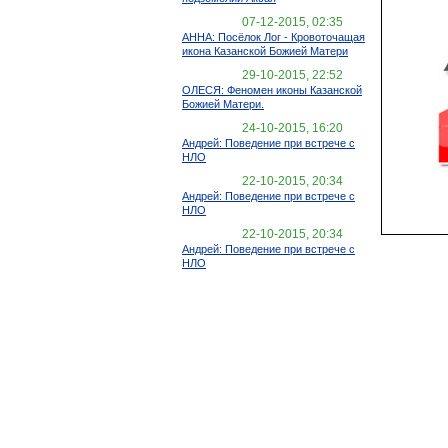
07-12-2015, 02:35
АННА: Посёлок Лог - Кровоточащая
икона Казанской Божией Матери
29-10-2015, 22:52
ОЛЕСЯ: Феномен иконы Казанской
Божией Матери.
24-10-2015, 16:20
Андрей: Поведение при встрече с
НЛО
22-10-2015, 20:34
Андрей: Поведение при встрече с
НЛО
22-10-2015, 20:34
Андрей: Поведение при встрече с
НЛО