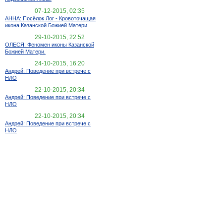
07-12-2015, 02:35
АННА: Посёлок Лог - Кровоточащая
икона Казанской Божией Матери
29-10-2015, 22:52
ОЛЕСЯ: Феномен иконы Казанской
Божией Матери.
24-10-2015, 16:20
Андрей: Поведение при встрече с
НЛО
22-10-2015, 20:34
Андрей: Поведение при встрече с
НЛО
22-10-2015, 20:34
Андрей: Поведение при встрече с
НЛО