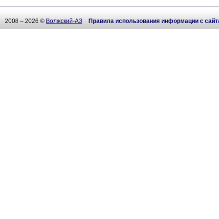
2008 – 2026 ©
Волжский-АЗ
Правила использования информации с сайт