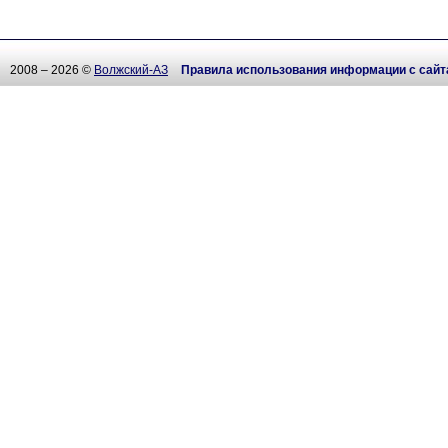
2008 – 2026 ©
Волжский-АЗ
Правила использования информации с сайт