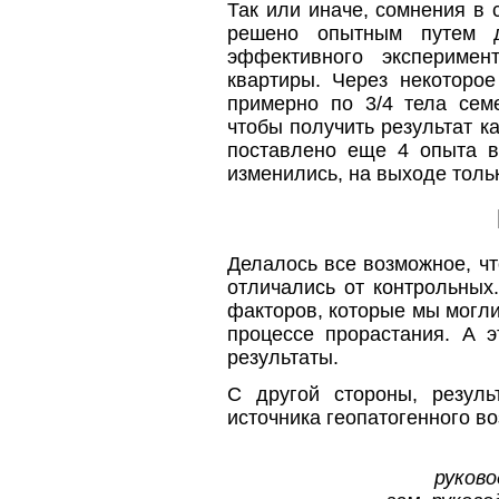
Так или иначе, сомнения в
решено опытным путем до
эффективного эксперимен
квартиры. Через некоторое
примерно по 3/4 тела сем
чтобы получить результат ка
поставлено еще 4 опыта в
изменились, на выходе толь
Делалось все возможное, ч
отличались от контрольных
факторов, которые мы могли
процессе прорастания. А 
результаты.
С другой стороны, резуль
источника геопатогенного в
руково