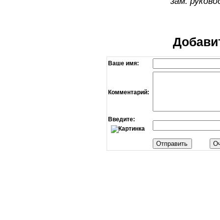
зам. руков
Добави
Ваше имя:
Комментарий:
Введите: