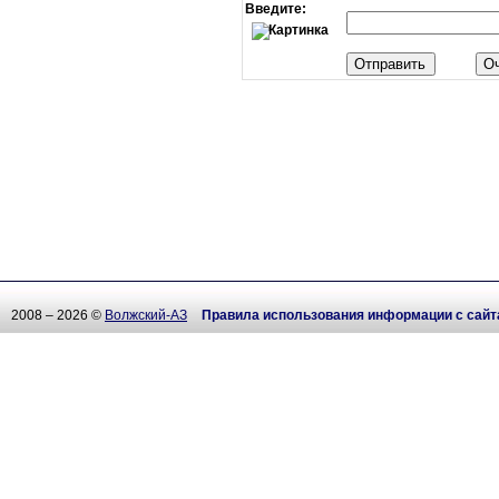
Введите:
2008 – 2026 ©
Волжский-АЗ
Правила использования информации с сайт