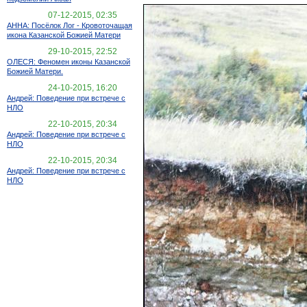
07-12-2015, 02:35
АННА: Посёлок Лог - Кровоточащая
икона Казанской Божией Матери
29-10-2015, 22:52
ОЛЕСЯ: Феномен иконы Казанской
Божией Матери.
24-10-2015, 16:20
Андрей: Поведение при встрече с
НЛО
22-10-2015, 20:34
Андрей: Поведение при встрече с
НЛО
22-10-2015, 20:34
Андрей: Поведение при встрече с
НЛО