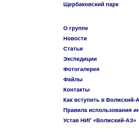
Щербаковский парк
О группе
Новости
Статьи
Экспедиции
Фотогалерея
Файлы
Контакты
Как вступить в Волжский-
Правила использования 
Устав НИГ «Волжский-АЗ»