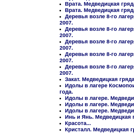
Врата. Медведицкая гряда
Врата. Медведицкая гряда
Деревья возле 8-го лаге
2007.
Деревья возле 8-го лаге
2007.
Деревья возле 8-го лаге
2007.
Деревья возле 8-го лаге
2007.
Деревья возле 8-го лаге
2007.
Закат. Медведицкая гряда
Идолы в лагере Космопои
года.
Идолы в лагере. Медведиц
Идолы в лагере. Медведиц
Идолы в лагере. Медведиц
Инь и Янь. Медведицкая г
Красота...
Кристалл. Медведицкая г