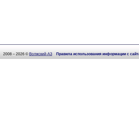
2008 – 2026 ©
Волжский-АЗ
Правила использования информации с сайт