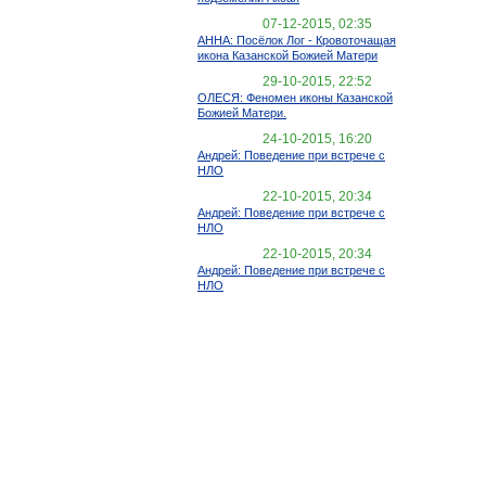
07-12-2015, 02:35
АННА: Посёлок Лог - Кровоточащая
икона Казанской Божией Матери
29-10-2015, 22:52
ОЛЕСЯ: Феномен иконы Казанской
Божией Матери.
24-10-2015, 16:20
Андрей: Поведение при встрече с
НЛО
22-10-2015, 20:34
Андрей: Поведение при встрече с
НЛО
22-10-2015, 20:34
Андрей: Поведение при встрече с
НЛО