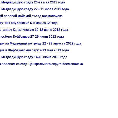
 Медведицкую гряду 20-22 мая 2011 года
 Медведицкую гряду 27 - 31 июля 2011 года
ий полевой майский съезд Космопоиска
хутор Голубинский 6-9 мая 2012 года
станицу Качалинскую 10-12 июня 2012 года
посёлок Куйбышев 27-29 июля 2012 года
ия на Медведицкую гряду 22 - 29 августа 2012 года
ия в Щербаковский парк 9-13 мая 2013 года
 Медведицкую гряду 14-16 июня 2013 года
в полевом съезде Центрального округа Космопоиска