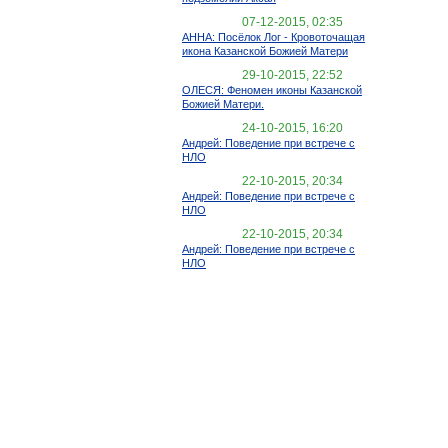
07-12-2015, 02:35
АННА: Посёлок Лог - Кровоточащая
икона Казанской Божией Матери
29-10-2015, 22:52
ОЛЕСЯ: Феномен иконы Казанской
Божией Матери.
24-10-2015, 16:20
Андрей: Поведение при встрече с
НЛО
22-10-2015, 20:34
Андрей: Поведение при встрече с
НЛО
22-10-2015, 20:34
Андрей: Поведение при встрече с
НЛО