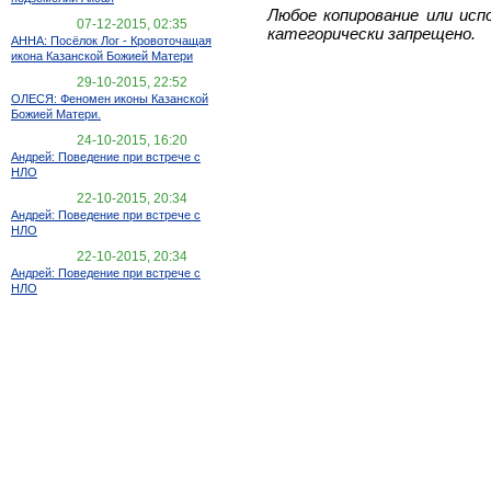
Любое копирование или исп
07-12-2015, 02:35
категорически запрещено.
АННА: Посёлок Лог - Кровоточащая
икона Казанской Божией Матери
29-10-2015, 22:52
ОЛЕСЯ: Феномен иконы Казанской
Божией Матери.
24-10-2015, 16:20
Андрей: Поведение при встрече с
НЛО
22-10-2015, 20:34
Андрей: Поведение при встрече с
НЛО
22-10-2015, 20:34
Андрей: Поведение при встрече с
НЛО