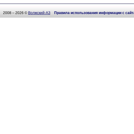
2008 – 2026 ©
Волжский-АЗ
Правила использования информации с сайт