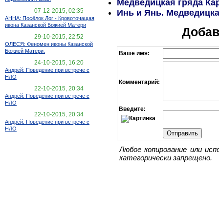
Медведицкая гряда Ка
07-12-2015, 02:35
Инь и Янь. Медведицка
АННА: Посёлок Лог - Кровоточащая
икона Казанской Божией Матери
Добав
29-10-2015, 22:52
ОЛЕСЯ: Феномен иконы Казанской
Божией Матери.
Ваше имя:
24-10-2015, 16:20
Андрей: Поведение при встрече с
НЛО
Комментарий:
22-10-2015, 20:34
Андрей: Поведение при встрече с
НЛО
Введите:
22-10-2015, 20:34
Андрей: Поведение при встрече с
НЛО
Любое копирование или исп
категорически запрещено.