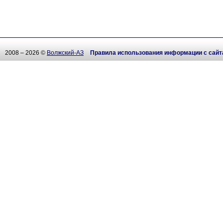
2008 – 2026 ©
Волжский-АЗ
Правила использования информации с сайт