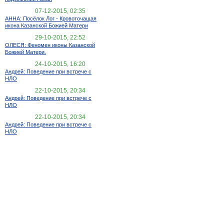
07-12-2015, 02:35
АННА: Посёлок Лог - Кровоточащая
икона Казанской Божией Матери
29-10-2015, 22:52
ОЛЕСЯ: Феномен иконы Казанской
Божией Матери.
24-10-2015, 16:20
Андрей: Поведение при встрече с
НЛО
22-10-2015, 20:34
Андрей: Поведение при встрече с
НЛО
22-10-2015, 20:34
Андрей: Поведение при встрече с
НЛО