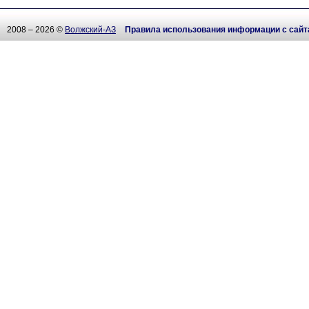
2008 – 2026 ©
Волжский-АЗ
Правила использования информации с сайт