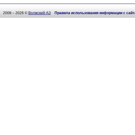
2008 – 2026 ©
Волжский-АЗ
Правила использования информации с сайт