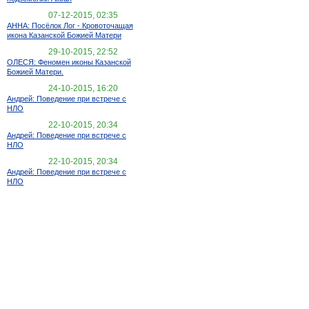
07-12-2015, 02:35
АННА: Посёлок Лог - Кровоточащая
икона Казанской Божией Матери
29-10-2015, 22:52
ОЛЕСЯ: Феномен иконы Казанской
Божией Матери.
24-10-2015, 16:20
Андрей: Поведение при встрече с
НЛО
22-10-2015, 20:34
Андрей: Поведение при встрече с
НЛО
22-10-2015, 20:34
Андрей: Поведение при встрече с
НЛО