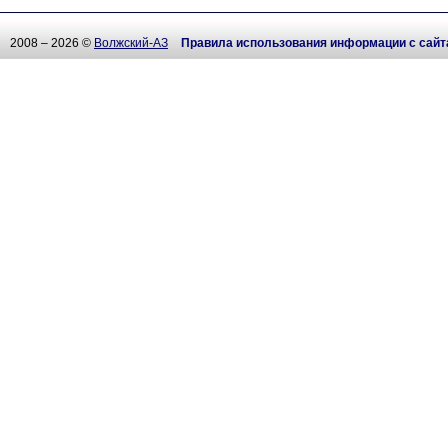
2008 – 2026 ©
Волжский-АЗ
Правила использования информации с сайт