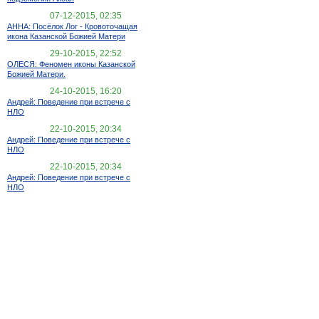
07-12-2015, 02:35
АННА: Посёлок Лог - Кровоточащая
икона Казанской Божией Матери
29-10-2015, 22:52
ОЛЕСЯ: Феномен иконы Казанской
Божией Матери.
24-10-2015, 16:20
Андрей: Поведение при встрече с
НЛО
22-10-2015, 20:34
Андрей: Поведение при встрече с
НЛО
22-10-2015, 20:34
Андрей: Поведение при встрече с
НЛО