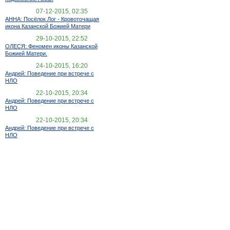
07-12-2015, 02:35
АННА: Посёлок Лог - Кровоточащая
икона Казанской Божией Матери
29-10-2015, 22:52
ОЛЕСЯ: Феномен иконы Казанской
Божией Матери.
24-10-2015, 16:20
Андрей: Поведение при встрече с
НЛО
22-10-2015, 20:34
Андрей: Поведение при встрече с
НЛО
22-10-2015, 20:34
Андрей: Поведение при встрече с
НЛО