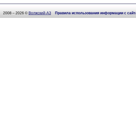
2008 – 2026 ©
Волжский-АЗ
Правила использования информации с сайт