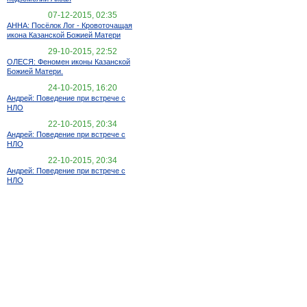
07-12-2015, 02:35
АННА: Посёлок Лог - Кровоточащая
икона Казанской Божией Матери
29-10-2015, 22:52
ОЛЕСЯ: Феномен иконы Казанской
Божией Матери.
24-10-2015, 16:20
Андрей: Поведение при встрече с
НЛО
22-10-2015, 20:34
Андрей: Поведение при встрече с
НЛО
22-10-2015, 20:34
Андрей: Поведение при встрече с
НЛО