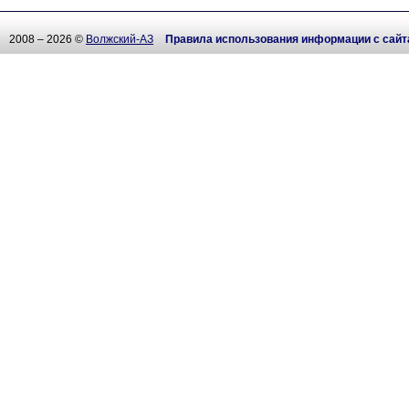
2008 – 2026 ©
Волжский-АЗ
Правила использования информации с сайт