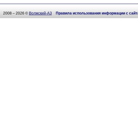
2008 – 2026 ©
Волжский-АЗ
Правила использования информации с сайт