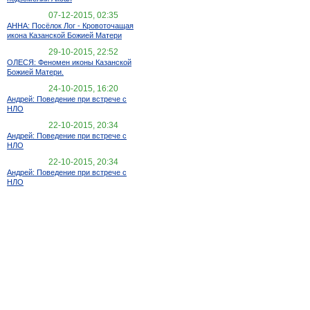
07-12-2015, 02:35
АННА: Посёлок Лог - Кровоточащая
икона Казанской Божией Матери
29-10-2015, 22:52
ОЛЕСЯ: Феномен иконы Казанской
Божией Матери.
24-10-2015, 16:20
Андрей: Поведение при встрече с
НЛО
22-10-2015, 20:34
Андрей: Поведение при встрече с
НЛО
22-10-2015, 20:34
Андрей: Поведение при встрече с
НЛО