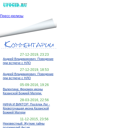
Пресс-релизы
27-12-2019, 23:23
Андрей Владимирович: Поведение
при встрече с НЛО
27-12-2019, 18:53
Андрей Владимирович: Поведение
при встрече с НЛО
05-09-2016, 19:26
Валентина: Феномен иконы
Казанской Божией Матери.
28-03-2016, 22:56
НИНА И ВИКТОР: Посёлок Лог -
Кровоточащая икона Казанской
Божией Матери
11-12-2015, 23:56
Неизвестный: Жуткие тайны
подземелий Аксая