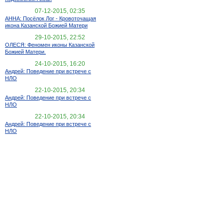
07-12-2015, 02:35
АННА: Посёлок Лог - Кровоточащая
икона Казанской Божией Матери
29-10-2015, 22:52
ОЛЕСЯ: Феномен иконы Казанской
Божией Матери.
24-10-2015, 16:20
Андрей: Поведение при встрече с
НЛО
22-10-2015, 20:34
Андрей: Поведение при встрече с
НЛО
22-10-2015, 20:34
Андрей: Поведение при встрече с
НЛО