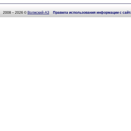
2008 – 2026 ©
Волжский-АЗ
Правила использования информации с сайт