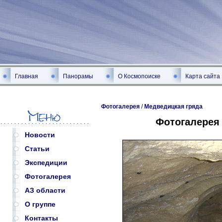
Главная
Панорамы
О Космопоиске
Карта сайта
Фотогалерея
/
Медведицкая гряда
Фотогалерея
Новости
Статьи
Экспедиции
Фотогалерея
АЗ области
О группе
Контакты