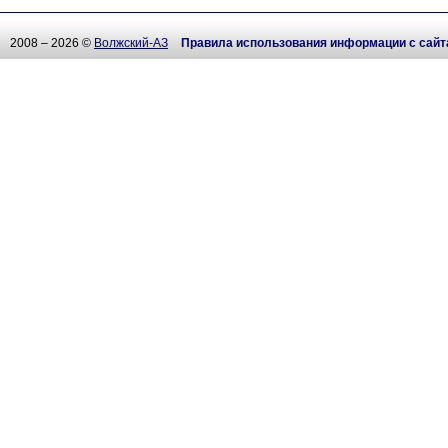
2008 – 2026 ©
Волжский-АЗ
Правила использования информации с сайт