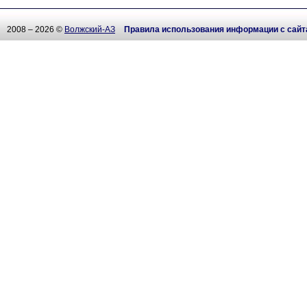
2008 – 2026 ©
Волжский-АЗ
Правила использования информации с сайт