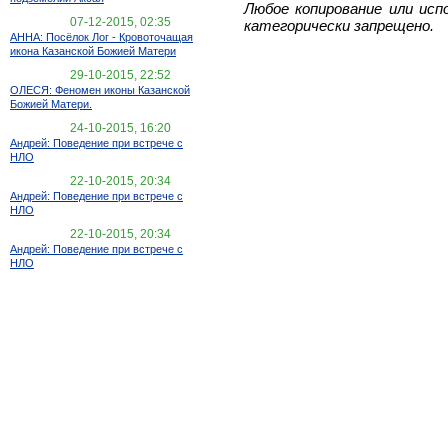
Любое копирование или исп
07-12-2015, 02:35
категорически запрещено.
АННА: Посёлок Лог - Кровоточащая
икона Казанской Божией Матери
29-10-2015, 22:52
ОЛЕСЯ: Феномен иконы Казанской
Божией Матери.
24-10-2015, 16:20
Андрей: Поведение при встрече с
НЛО
22-10-2015, 20:34
Андрей: Поведение при встрече с
НЛО
22-10-2015, 20:34
Андрей: Поведение при встрече с
НЛО