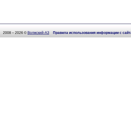
2008 – 2026 ©
Волжский-АЗ
Правила использования информации с сайт