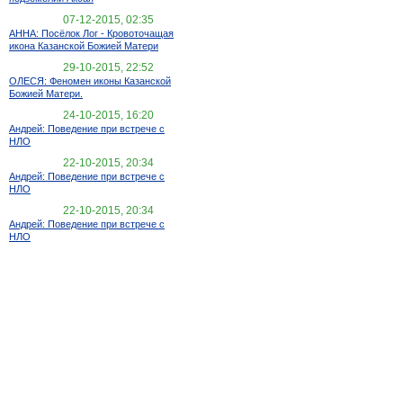
07-12-2015, 02:35
АННА: Посёлок Лог - Кровоточащая
икона Казанской Божией Матери
29-10-2015, 22:52
ОЛЕСЯ: Феномен иконы Казанской
Божией Матери.
24-10-2015, 16:20
Андрей: Поведение при встрече с
НЛО
22-10-2015, 20:34
Андрей: Поведение при встрече с
НЛО
22-10-2015, 20:34
Андрей: Поведение при встрече с
НЛО