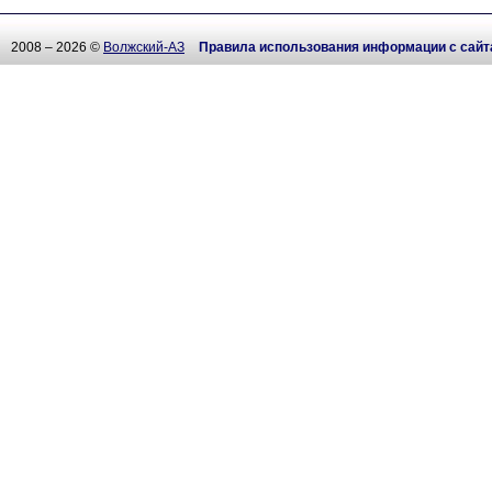
2008 – 2026 ©
Волжский-АЗ
Правила использования информации с сайт