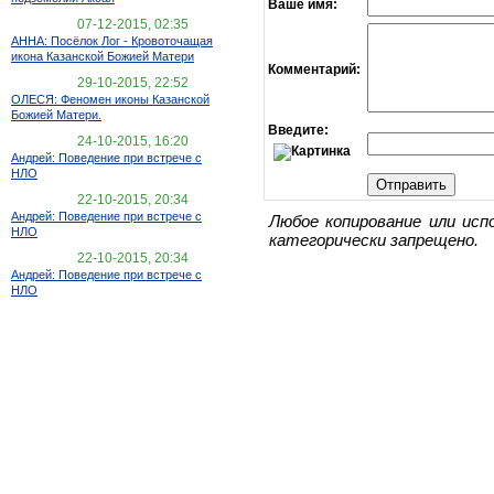
Ваше имя:
07-12-2015, 02:35
АННА: Посёлок Лог - Кровоточащая
икона Казанской Божией Матери
Комментарий:
29-10-2015, 22:52
ОЛЕСЯ: Феномен иконы Казанской
Божией Матери.
Введите:
24-10-2015, 16:20
Андрей: Поведение при встрече с
НЛО
22-10-2015, 20:34
Андрей: Поведение при встрече с
Любое копирование или исп
НЛО
категорически запрещено.
22-10-2015, 20:34
Андрей: Поведение при встрече с
НЛО