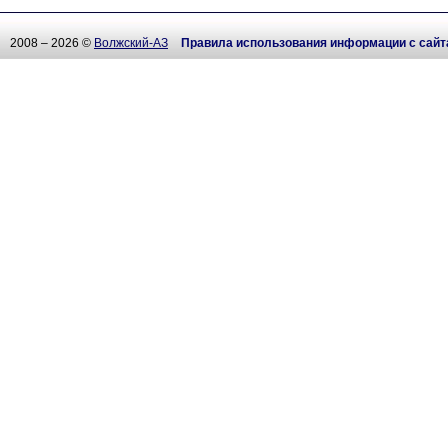
2008 – 2026 ©
Волжский-АЗ
Правила использования информации с сайт