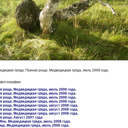
едицкая гряда: Пьяная роща. Медведицкая гряда, июль 2008 года.
отографии:
я роща. Медведицкая гряда, июль 2008 года.
я роща. Медведицкая гряда, июль 2008 года.
я роща. Медведицкая гряда, июль 2008 года.
я роща. Медведицкая гряда, июль 2008 года.
я роща. Медведицкая гряда, август 2008 года.
я роща. Медведицкая гряда, август 2008 года.
я роща. Медведицкая гряда, август 2008 года.
я роща. Август 2007 года
 Янь. Медведицкая гряда, июль 2008 года.
ца. Медведицкая гряда, июль 2008 года.