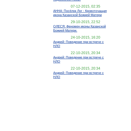
07-12-2015, 02:35
АННА: Посёлок Лог - Кровоточащая
икона Казанской Божией Матери
29-10-2015, 22:52
ОЛЕСЯ: Феномен иконы Казанской
Божией Матери.
24-10-2015, 16:20
Андрей: Поведение при встрече с
НЛО
22-10-2015, 20:34
Андрей: Поведение при встрече с
НЛО
22-10-2015, 20:34
Андрей: Поведение при встрече с
НЛО