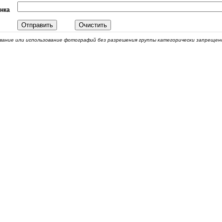
вание или использование фотографий без разрешения группы категорически запрещен