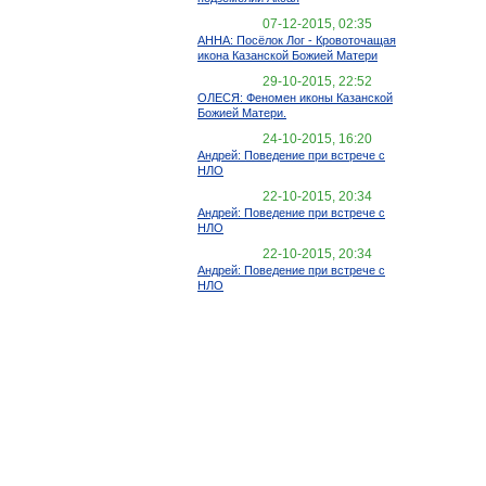
07-12-2015, 02:35
АННА: Посёлок Лог - Кровоточащая
икона Казанской Божией Матери
29-10-2015, 22:52
ОЛЕСЯ: Феномен иконы Казанской
Божией Матери.
24-10-2015, 16:20
Андрей: Поведение при встрече с
НЛО
22-10-2015, 20:34
Андрей: Поведение при встрече с
НЛО
22-10-2015, 20:34
Андрей: Поведение при встрече с
НЛО