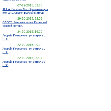
07-12-2015, 02:35
АННА: Посёлок Лог - Кровоточащая
икона Казанской Божией Матери
29-10-2015, 22:52
ОЛЕСЯ: Феномен иконы Казанской
Божией Матери.
24-10-2015, 16:20
Андрей: Поведение при встрече с
НЛО
22-10-2015, 20:34
Андрей: Поведение при встрече с
НЛО
22-10-2015, 20:34
Андрей: Поведение при встрече с
НЛО