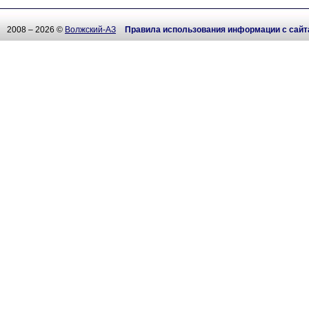
2008 – 2026 ©
Волжский-АЗ
Правила использования информации с сайт