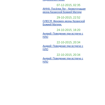
07-12-2015, 02:35
АННА: Посёлок Лог - Кровоточащая
икона Казанской Божией Матери
29-10-2015, 22:52
ОЛЕСЯ: Феномен иконы Казанской
Божией Матери.
24-10-2015, 16:20
Андрей: Поведение при встрече с
НЛО
22-10-2015, 20:34
Андрей: Поведение при встрече с
НЛО
22-10-2015, 20:34
Андрей: Поведение при встрече с
НЛО