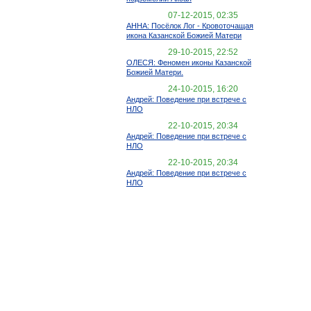
07-12-2015, 02:35
АННА: Посёлок Лог - Кровоточащая
икона Казанской Божией Матери
29-10-2015, 22:52
ОЛЕСЯ: Феномен иконы Казанской
Божией Матери.
24-10-2015, 16:20
Андрей: Поведение при встрече с
НЛО
22-10-2015, 20:34
Андрей: Поведение при встрече с
НЛО
22-10-2015, 20:34
Андрей: Поведение при встрече с
НЛО