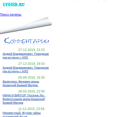
Пресс-релизы
27-12-2019, 23:23
Андрей Владимирович: Поведение
при встрече с НЛО
27-12-2019, 18:53
Андрей Владимирович: Поведение
при встрече с НЛО
05-09-2016, 19:26
Валентина: Феномен иконы
Казанской Божией Матери.
28-03-2016, 22:56
НИНА И ВИКТОР: Посёлок Лог -
Кровоточащая икона Казанской
Божией Матери
11-12-2015, 23:56
Неизвестный: Жуткие тайны
подземелий Аксая