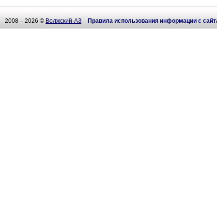
2008 – 2026 ©
Волжский-АЗ
Правила использования информации с сайт