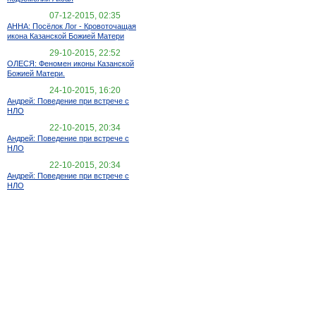
07-12-2015, 02:35
АННА: Посёлок Лог - Кровоточащая
икона Казанской Божией Матери
29-10-2015, 22:52
ОЛЕСЯ: Феномен иконы Казанской
Божией Матери.
24-10-2015, 16:20
Андрей: Поведение при встрече с
НЛО
22-10-2015, 20:34
Андрей: Поведение при встрече с
НЛО
22-10-2015, 20:34
Андрей: Поведение при встрече с
НЛО