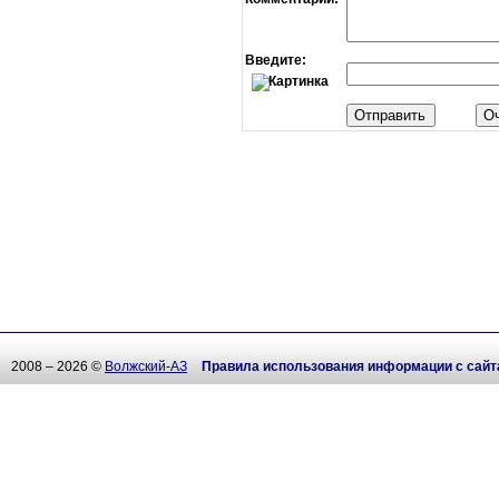
Введите:
2008 – 2026 ©
Волжский-АЗ
Правила использования информации с сайт