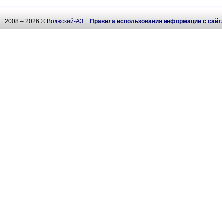
2008 – 2026 ©
Волжский-АЗ
Правила использования информации с сайт