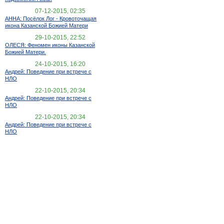
07-12-2015, 02:35
АННА: Посёлок Лог - Кровоточащая
икона Казанской Божией Матери
29-10-2015, 22:52
ОЛЕСЯ: Феномен иконы Казанской
Божией Матери.
24-10-2015, 16:20
Андрей: Поведение при встрече с
НЛО
22-10-2015, 20:34
Андрей: Поведение при встрече с
НЛО
22-10-2015, 20:34
Андрей: Поведение при встрече с
НЛО