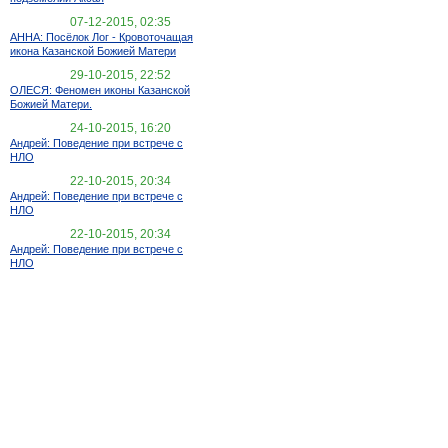
07-12-2015, 02:35
АННА: Посёлок Лог - Кровоточащая
икона Казанской Божией Матери
29-10-2015, 22:52
ОЛЕСЯ: Феномен иконы Казанской
Божией Матери.
24-10-2015, 16:20
Андрей: Поведение при встрече с
НЛО
22-10-2015, 20:34
Андрей: Поведение при встрече с
НЛО
22-10-2015, 20:34
Андрей: Поведение при встрече с
НЛО