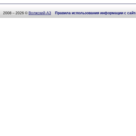
2008 – 2026 ©
Волжский-АЗ
Правила использования информации с сайт