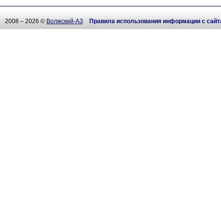
2008 – 2026 ©
Волжский-АЗ
Правила использования информации с сайт