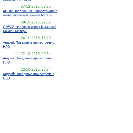
07-12-2015, 02:35
АННА: Посёлок Лог - Кровоточащая
икона Казанской Божией Матери
29-10-2015, 22:52
ОЛЕСЯ: Феномен иконы Казанской
Божией Матери.
24-10-2015, 16:20
Андрей: Поведение при встрече с
НЛО
22-10-2015, 20:34
Андрей: Поведение при встрече с
НЛО
22-10-2015, 20:34
Андрей: Поведение при встрече с
НЛО