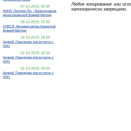
Любое копирование или исп
07-12-2015, 02:35
категорически запрещено.
АННА: Посёлок Лог - Кровоточащая
икона Казанской Божией Матери
29-10-2015, 22:52
ОЛЕСЯ: Феномен иконы Казанской
Божией Матери.
24-10-2015, 16:20
Андрей: Поведение при встрече с
НЛО
22-10-2015, 20:34
Андрей: Поведение при встрече с
НЛО
22-10-2015, 20:34
Андрей: Поведение при встрече с
НЛО