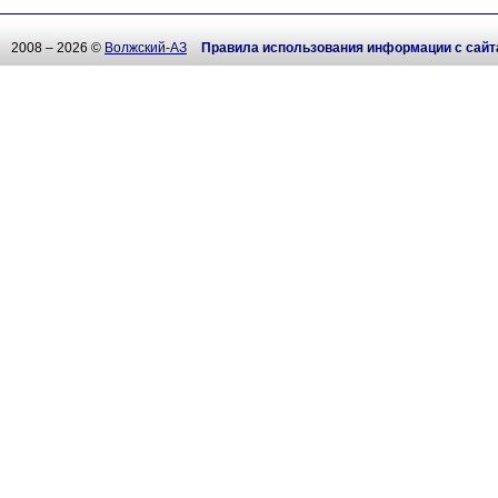
2008 – 2026 ©
Волжский-АЗ
Правила использования информации с сайт