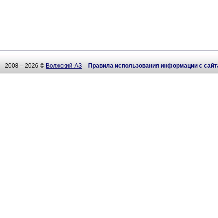
2008 – 2026 ©
Волжский-АЗ
Правила использования информации с сайт