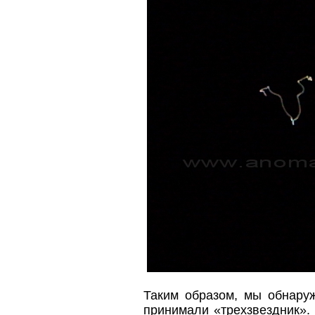
Таким образом, мы обнаруж
принимали «трехзвездник».