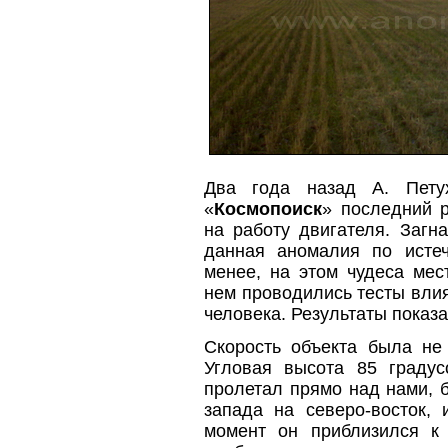
Два года назад А. Петух
«
Космопоиск
» последний 
на работу двигателя. Загн
данная аномалия по истеч
менее, на этом чудеса мес
нем проводились тесты вли
человека. Результаты показа
Скорость объекта была не 
Угловая высота 85 граду
пролетал прямо над нами, 
запада на северо-восток, 
момент он приблизился к 