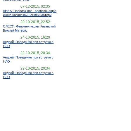
07-12-2015, 02:35
АННА: Посёлок Лог - Кровоточащая
икона Казанской Божией Матери
29-10-2015, 22:52
ОЛЕСЯ: Феномен иконы Казанской
Божией Матери.
24-10-2015, 16:20
Андрей: Поведение при встрече с
НЛО
22-10-2015, 20:34
Андрей: Поведение при встрече с
НЛО
22-10-2015, 20:34
Андрей: Поведение при встрече с
НЛО