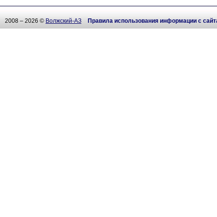
2008 – 2026 ©
Волжский-АЗ
Правила использования информации с сайт