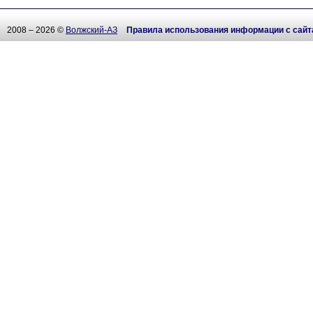
2008 – 2026 ©
Волжский-АЗ
Правила использования информации с сайт