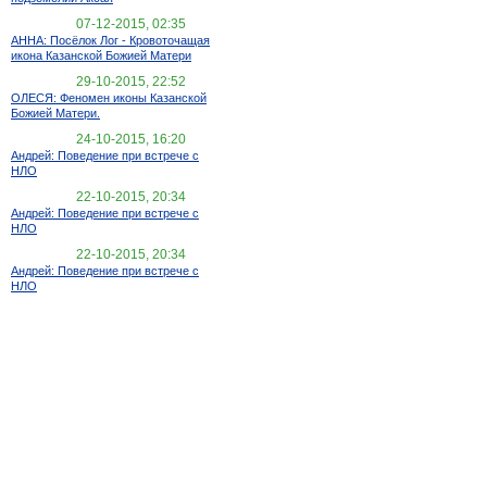
07-12-2015, 02:35
АННА: Посёлок Лог - Кровоточащая
икона Казанской Божией Матери
29-10-2015, 22:52
ОЛЕСЯ: Феномен иконы Казанской
Божией Матери.
24-10-2015, 16:20
Андрей: Поведение при встрече с
НЛО
22-10-2015, 20:34
Андрей: Поведение при встрече с
НЛО
22-10-2015, 20:34
Андрей: Поведение при встрече с
НЛО