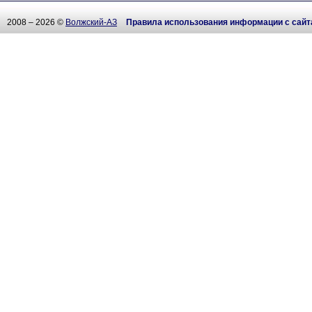
2008 – 2026 ©
Волжский-АЗ
Правила использования информации с сайт