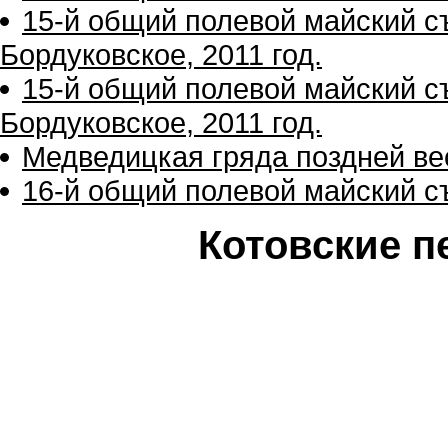
15-й общий полевой майский с
Бордуковское, 2011 год.
15-й общий полевой майский с
Бордуковское, 2011 год.
Медведицкая гряда поздней вес
16-й общий полевой майский съ
Котовские п