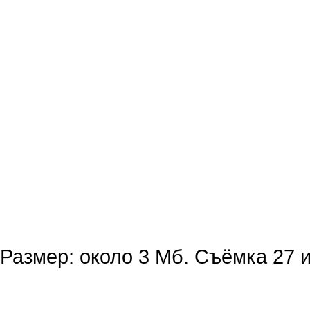
Размер: около 3 Мб. Съёмка 27 и