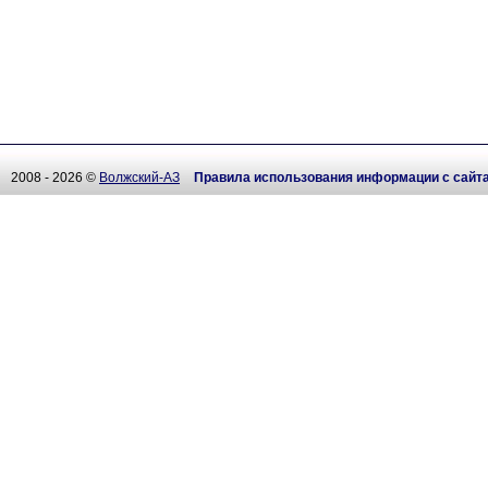
2008 - 2026 ©
Волжский-АЗ
Правила использования информации с сайт