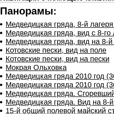
Панорамы:
Медведицкая гряда, 8-й лагеря
Медведицкая гряда, вид с 8-го
Медведицкая гряда, вид на 8-й
Котовские пески, вид на поле
Котовские пески, вид на пески
Мокрая Ольховка
Медведицкая гряда 2010 год (3
Медведицкая гряда 2010 год (3
Медведицкая гряда. Сгоревши
Медведицкая гряда. Вид на 8-й 
15-й общий полевой майский съ