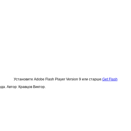
Установите Adobe Flash Player Version 9 или старше.
Get Flash
да. Автор: Кравцов Виктор.