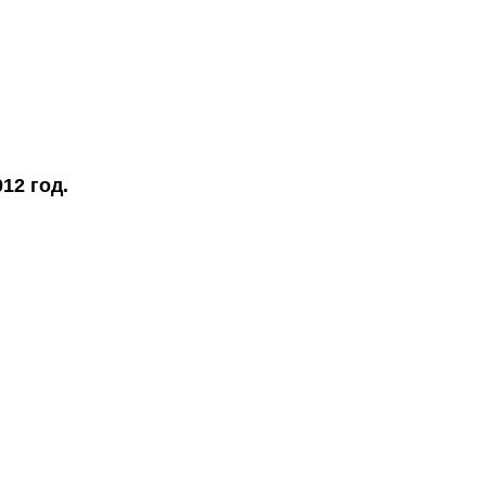
12 год.