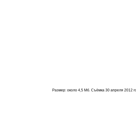
Размер: около 4,5 Мб. Съёмка 30 апреля 2012 го